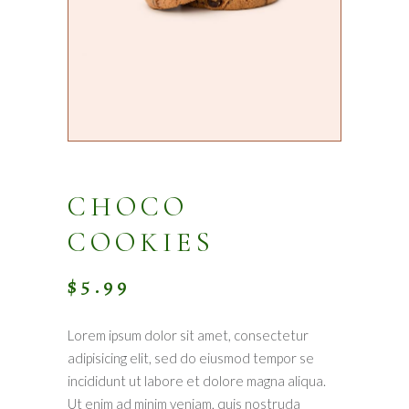
CHOCO
COOKIES
$
5.99
Lorem ipsum dolor sit amet, consectetur
adipisicing elit, sed do eiusmod tempor se
incididunt ut labore et dolore magna aliqua.
Ut enim ad minim veniam, quis nostruda