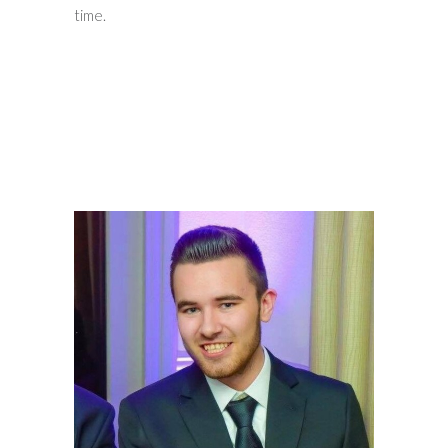
time.