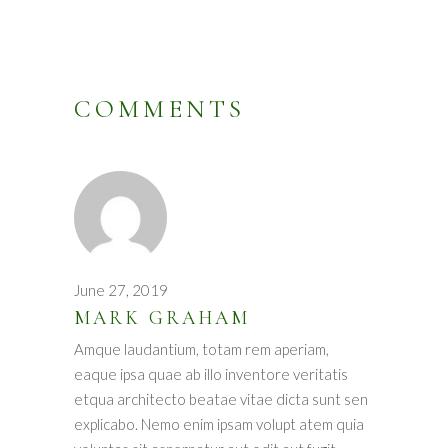
COMMENTS
June 27, 2019
MARK GRAHAM
Amque laudantium, totam rem aperiam,
eaque ipsa quae ab illo inventore veritatis
etqua architecto beatae vitae dicta sunt sen
explicabo. Nemo enim ipsam volupt atem quia