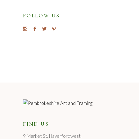
FOLLOW US
FIND US
9 Market St, Haverfordwest,