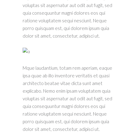
voluptas sit aspernatur aut odit aut fugit, sed
quia consequuntur magni dolores eos qui
ratione voluptatem sequi nesciunt. Neque
porro quisquam est, qui dolorem ipsum quia
dolor sit amet, consectetur, adipisci ut.
Mque laudantium, totam rem aperiam, eaque
ipsa quae ab illo inventore veritatis et quasi
architecto beatae vitae dicta sunt amet
explicabo. Nemo enim ipsam voluptatem quia
voluptas sit aspernatur aut odit aut fugit, sed
quia consequuntur magni dolores eos qui
ratione voluptatem sequi nesciunt. Neque
porro quisquam est, qui dolorem ipsum quia
dolor sit amet, consectetur, adipisci ut.