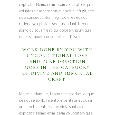
explicabo. Nemo enim ipsam voluptatem quia
voluptas sit aspernatur aut odit aut fugit, sed
quia consequuntur magni dolores eos qui
ratione voluptatem sequi nesciunt. Neque
porro quisquam est, qui dolorem ipsum quia
dolor sit amet, consectetur, adipisci ut.
WORK DONE BY YOU WITH
UNCONDITIONAL LOVE
AND PURE DEVOTION
GOES IN THE CATEGORY
OF DIVINE AND IMMORTAL
CRAFT.
Mque laudantium, totam rem aperiam, eaque
ipsa quae ab illo inventore veritatis et quasi
architecto beatae vitae dicta sunt amet
explicabo. Nemo enim ipsam voluptatem quia