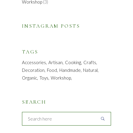
Workshop
(3)
INSTAGRAM POSTS
TAGS
Accessories
Artisan
Cooking
Crafts
Decoration
Food
Handmade
Natural
Organic
Toys
Workshop
SEARCH